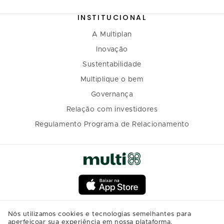
INSTITUCIONAL
A Multiplan
Inovação
Sustentabilidade
Multiplique o bem
Governança
Relação com investidores
Regulamento Programa de Relacionamento
Nós utilizamos cookies e tecnologias semelhantes para
aperfeiçoar sua experiência em nossa plataforma,