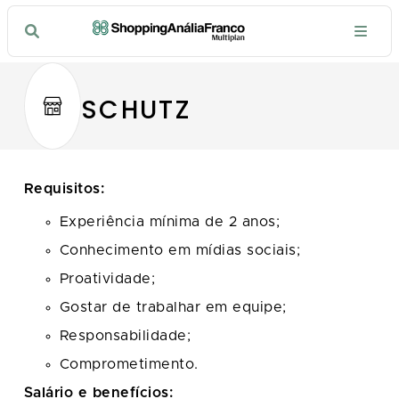
SCHUTZ
Requisitos:
Experiência mínima de 2 anos;
Conhecimento em mídias sociais;
Proatividade;
Gostar de trabalhar em equipe;
Responsabilidade;
Comprometimento.
Salário e benefícios: