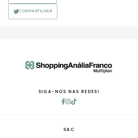
COMPARTILHAR
SIGA-NOS NAS REDES!
SAC