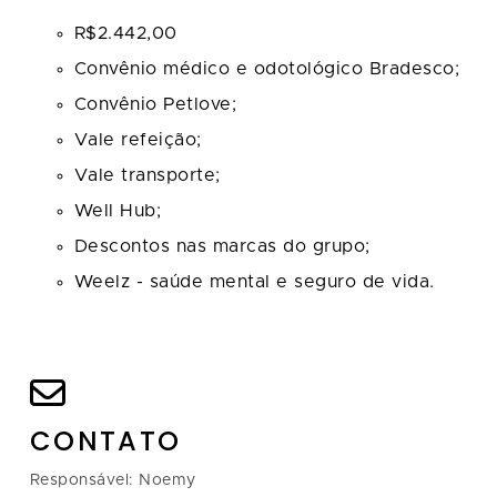
R$2.442,00
Convênio médico e odotológico Bradesco;
Convênio Petlove;
Vale refeição;
Vale transporte;
Well Hub;
Descontos nas marcas do grupo;
Weelz - saúde mental e seguro de vida.
CONTATO
Responsável: Noemy