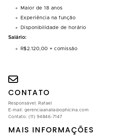
Maior de 18 anos
Experiência na função
Disponibilidade de horário
Salário:
R$2.120,00 + comissão
CONTATO
Responsável: Rafael
E-mail: gerenciaanalia@ophicina.com
Contato: (11) 94846-7147
MAIS INFORMAÇÕES