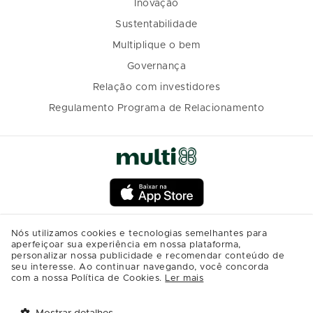
Inovação
Sustentabilidade
Multiplique o bem
Governança
Relação com investidores
Regulamento Programa de Relacionamento
Nós utilizamos cookies e tecnologias semelhantes para
aperfeiçoar sua experiência em nossa plataforma,
personalizar nossa publicidade e recomendar conteúdo de
seu interesse. Ao continuar navegando, você concorda
com a nossa Política de Cookies.
Ler mais