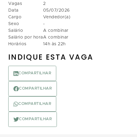
Vagas
2
Data
05/07/2026
Cargo
Vendedor(a)
Sexo
-
Salário
A combinar
Salário por hora
A combinar
Horários
14h às 22h
INDIQUE ESTA VAGA
COMPARTILHAR
COMPARTILHAR
COMPARTILHAR
COMPARTILHAR