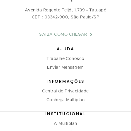
Avenida Regente Feijó, 1.739 - Tatuapé
CEP.: 03342-900, São Paulo/SP
SAIBA COMO CHEGAR
AJUDA
Trabalhe Conosco
Enviar Mensagem
INFORMAÇÕES
Central de Privacidade
Conheça Multiplan
INSTITUCIONAL
A Multiplan