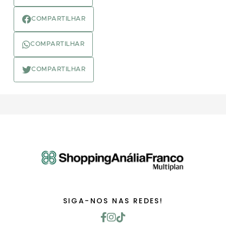
COMPARTILHAR
COMPARTILHAR
COMPARTILHAR
SIGA-NOS NAS REDES!