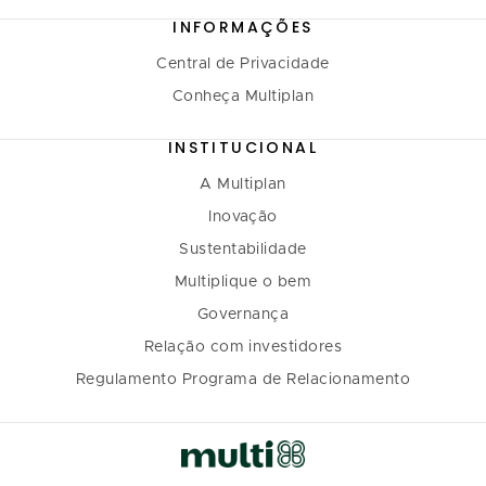
INFORMAÇÕES
Central de Privacidade
Conheça Multiplan
INSTITUCIONAL
A Multiplan
Inovação
Sustentabilidade
Multiplique o bem
Governança
Relação com investidores
Regulamento Programa de Relacionamento