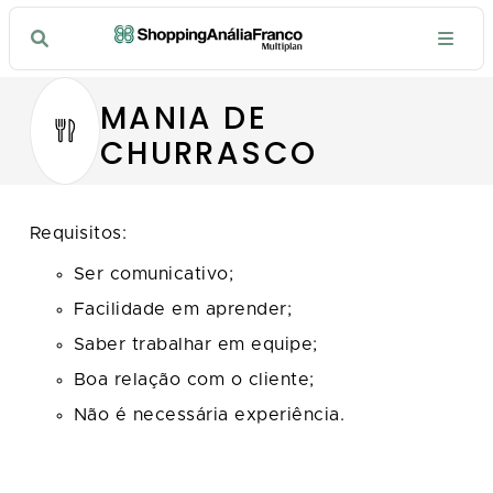
MANIA DE
CHURRASCO
Requisitos:
Ser comunicativo;
Facilidade em aprender;
Saber trabalhar em equipe;
Boa relação com o cliente;
Não é necessária experiência.