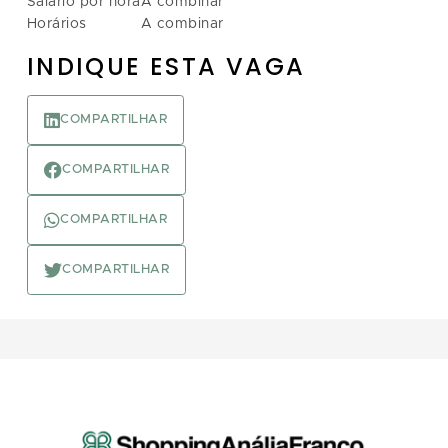
Salário por hora
A combinar
Horários
A combinar
INDIQUE ESTA VAGA
COMPARTILHAR
COMPARTILHAR
COMPARTILHAR
COMPARTILHAR