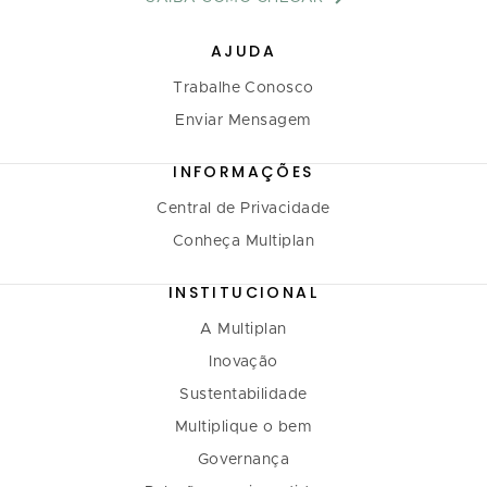
AJUDA
Trabalhe Conosco
Enviar Mensagem
INFORMAÇÕES
Central de Privacidade
Conheça Multiplan
INSTITUCIONAL
A Multiplan
Inovação
Sustentabilidade
Multiplique o bem
Governança