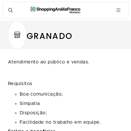
GRANADO
Atendimento ao público e vendas.
Requisitos
Boa comunicação;
Simpatia
Disposição;
Facilidade no trabalho em equipe.