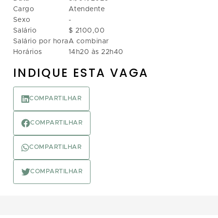
Cargo
Atendente
Sexo
-
Salário
$ 2100,00
Salário por hora
A combinar
Horários
14h20 às 22h40
INDIQUE ESTA VAGA
COMPARTILHAR
COMPARTILHAR
COMPARTILHAR
COMPARTILHAR