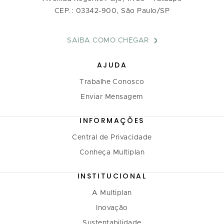
CEP.: 03342-900, São Paulo/SP
SAIBA COMO CHEGAR
AJUDA
Trabalhe Conosco
Enviar Mensagem
INFORMAÇÕES
Central de Privacidade
Conheça Multiplan
INSTITUCIONAL
A Multiplan
Inovação
Sustentabilidade