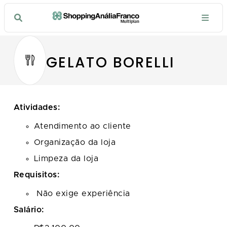
GELATO BORELLI
Atividades:
Atendimento ao cliente
Organização da loja
Limpeza da loja
Requisitos:
Não exige experiência
Salário: