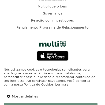
Multiplique o bem
Governança
Relação com investidores
Regulamento Programa de Relacionamento
Nós utilizamos cookies e tecnologias semelhantes para
aperfeiçoar sua experiência em nossa plataforma,
personalizar nossa publicidade e recomendar conteúdo de
seu interesse. Ao continuar navegando, você concorda
com a nossa Política de Cookies.
Ler mais
Mostrar detalhes
Tem benefícios 