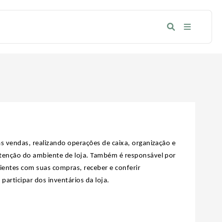
s vendas, realizando operações de caixa, organização e
utenção do ambiente de loja. Também é responsável por
lientes com suas compras, receber e conferir
participar dos inventários da loja.