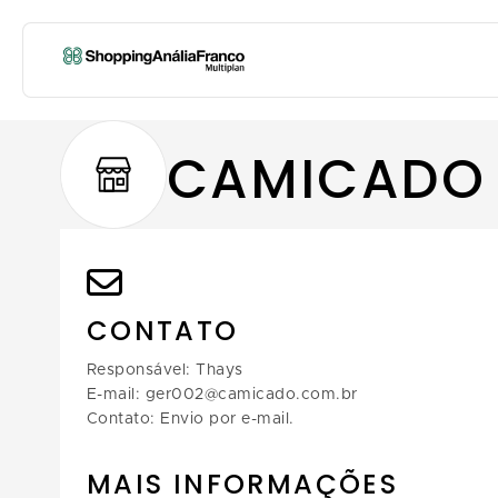
CAMICADO
CONTATO
Responsável: Thays
E-mail: ger002@camicado.com.br
Contato: Envio por e-mail.
MAIS INFORMAÇÕES