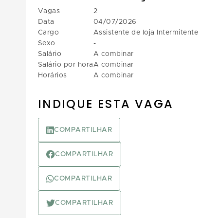
Vagas
2
Data
04/07/2026
Cargo
Assistente de loja Intermitente
Sexo
-
Salário
A combinar
Salário por hora
A combinar
Horários
A combinar
INDIQUE ESTA VAGA
COMPARTILHAR
COMPARTILHAR
COMPARTILHAR
COMPARTILHAR