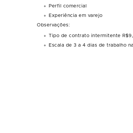
Perfil comercial
Experiência em varejo
Observações:
Tipo de contrato intermitente R$9
Escala de 3 a 4 dias de trabalho 