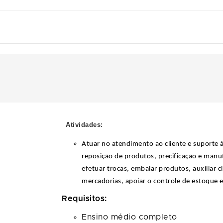
Atividades:
Atuar no atendimento ao cliente e suporte à
reposição de produtos, precificação e man
efetuar trocas, embalar produtos, auxiliar c
mercadorias, apoiar o controle de estoque e 
Requisitos:
Ensino médio completo