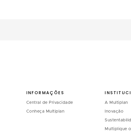
INFORMAÇÕES
INSTITUC
Central de Privacidade
A Multiplan
Conheça Multiplan
Inovação
Sustentabili
Multiplique 