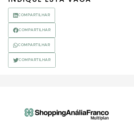
COMPARTILHAR
COMPARTILHAR
COMPARTILHAR
COMPARTILHAR