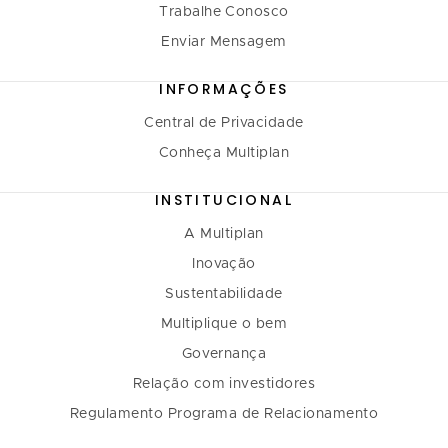
Trabalhe Conosco
Enviar Mensagem
INFORMAÇÕES
Central de Privacidade
Conheça Multiplan
INSTITUCIONAL
A Multiplan
Inovação
Sustentabilidade
Multiplique o bem
Governança
Relação com investidores
Regulamento Programa de Relacionamento