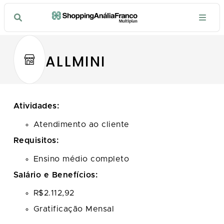
ALLMINI
Atividades:
Atendimento ao cliente
Requisitos:
Ensino médio completo
Salário e Benefícios:
R$2.112,92
Gratificação Mensal