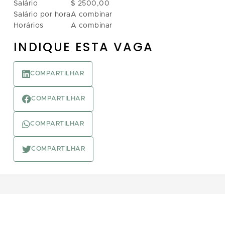
Salário
$ 2500,00
Salário por hora
A combinar
Horários
A combinar
INDIQUE ESTA VAGA
COMPARTILHAR
COMPARTILHAR
COMPARTILHAR
COMPARTILHAR