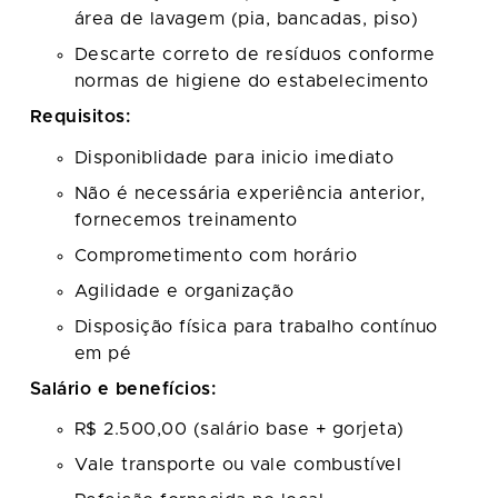
área de lavagem (pia, bancadas, piso)
Descarte correto de resíduos conforme
normas de higiene do estabelecimento
Requisitos:
Disponiblidade para inicio imediato
Não é necessária experiência anterior,
fornecemos treinamento
Comprometimento com horário
Agilidade e organização
Disposição física para trabalho contínuo
em pé
Salário e benefícios:
R$ 2.500,00 (salário base + gorjeta)
Vale transporte ou vale combustível