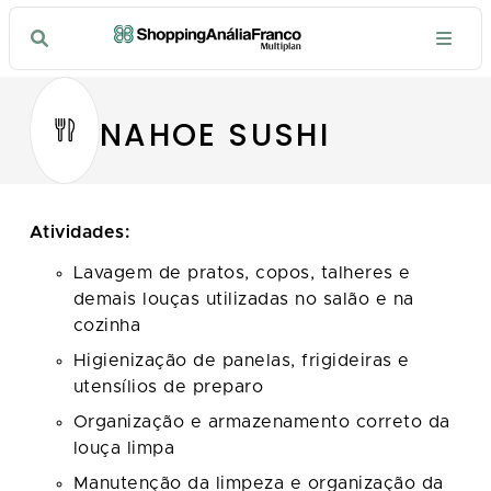
NAHOE SUSHI
Atividades:
Lavagem de pratos, copos, talheres e
demais louças utilizadas no salão e na
cozinha
Higienização de panelas, frigideiras e
utensílios de preparo
Organização e armazenamento correto da
louça limpa
Manutenção da limpeza e organização da