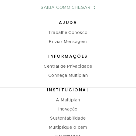
SAIBA COMO CHEGAR
AJUDA
Trabalhe Conosco
Enviar Mensagem
INFORMAÇÕES
Central de Privacidade
Conheça Multiplan
INSTITUCIONAL
A Multiplan
Inovação
Sustentabilidade
Multiplique o bem