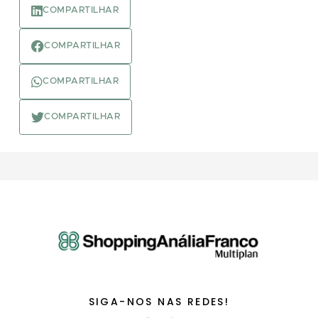
COMPARTILHAR
COMPARTILHAR
COMPARTILHAR
COMPARTILHAR
SIGA-NOS NAS REDES!