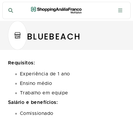
BLUEBEACH
Requisitos:
Experiência de 1 ano
Ensino médio
Trabalho em equipe
Salário e benefícios:
Comissionado