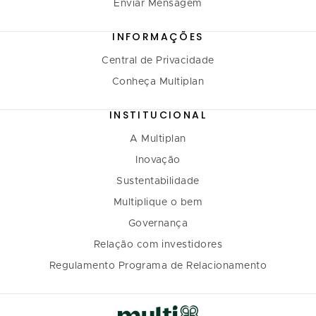
Enviar Mensagem
INFORMAÇÕES
Central de Privacidade
Conheça Multiplan
INSTITUCIONAL
A Multiplan
Inovação
Sustentabilidade
Multiplique o bem
Governança
Relação com investidores
Regulamento Programa de Relacionamento