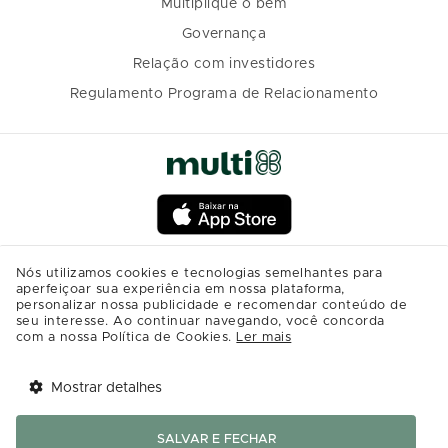
Multiplique o bem
Governança
Relação com investidores
Regulamento Programa de Relacionamento
Nós utilizamos cookies e tecnologias semelhantes para
aperfeiçoar sua experiência em nossa plataforma,
personalizar nossa publicidade e recomendar conteúdo de
seu interesse. Ao continuar navegando, você concorda
com a nossa Política de Cookies.
Ler mais
Mostrar detalhes
Tem benefícios 
Abrir
esperando por você!
SALVAR E FECHAR