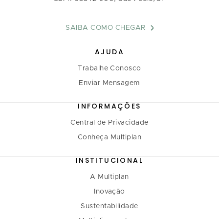
SAIBA COMO CHEGAR
AJUDA
Trabalhe Conosco
Enviar Mensagem
INFORMAÇÕES
Central de Privacidade
Conheça Multiplan
INSTITUCIONAL
A Multiplan
Inovação
Sustentabilidade