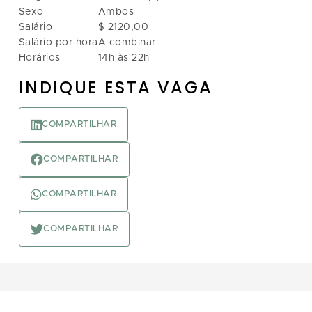
Sexo
Ambos
Salário
$ 2120,00
Salário por hora
A combinar
Horários
14h às 22h
INDIQUE ESTA VAGA
COMPARTILHAR
COMPARTILHAR
COMPARTILHAR
COMPARTILHAR