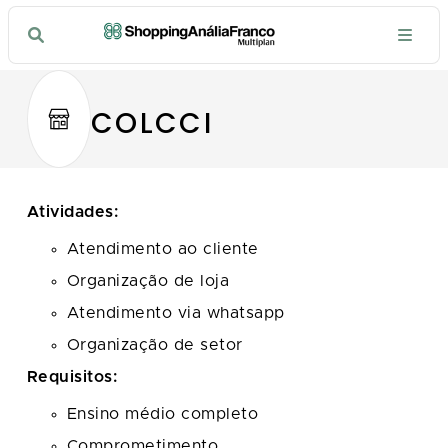
COLCCI
Atividades:
Atendimento ao cliente
Organização de loja
Atendimento via whatsapp
Organização de setor
Requisitos:
Ensino médio completo
Comprometimento