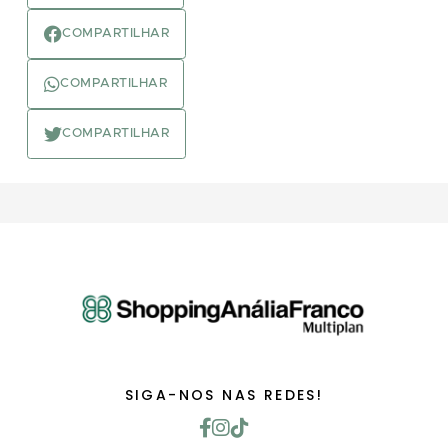
COMPARTILHAR
COMPARTILHAR
COMPARTILHAR
SIGA-NOS NAS REDES!