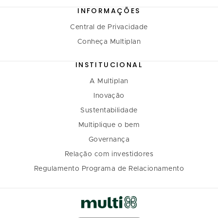
INFORMAÇÕES
Central de Privacidade
Conheça Multiplan
INSTITUCIONAL
A Multiplan
Inovação
Sustentabilidade
Multiplique o bem
Governança
Relação com investidores
Regulamento Programa de Relacionamento