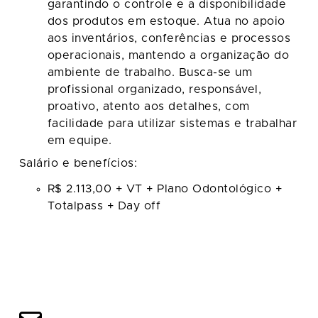
garantindo o controle e a disponibilidade
dos produtos em estoque. Atua no apoio
aos inventários, conferências e processos
operacionais, mantendo a organização do
ambiente de trabalho. Busca-se um
profissional organizado, responsável,
proativo, atento aos detalhes, com
facilidade para utilizar sistemas e trabalhar
em equipe.
Salário e benefícios:
R$ 2.113,00 + VT + Plano Odontológico +
Totalpass + Day off