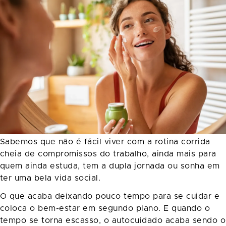
Sabemos que não é fácil viver com a rotina corrida
cheia de compromissos do trabalho, ainda mais para
quem ainda estuda, tem a dupla jornada ou sonha em
ter uma bela vida social.
O que acaba deixando pouco tempo para se cuidar e
coloca o bem-estar em segundo plano. E quando o
tempo se torna escasso, o autocuidado acaba sendo o