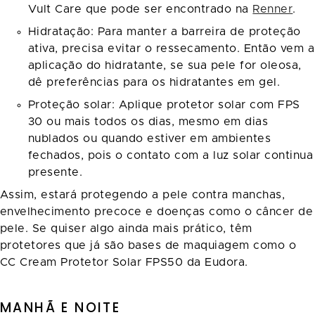
Vult Care que pode ser encontrado na
Renner
.
Hidratação: Para manter a barreira de proteção
ativa, precisa evitar o ressecamento. Então vem a
aplicação do hidratante, se sua pele for oleosa,
dê preferências para os hidratantes em gel.
Proteção solar: Aplique protetor solar com FPS
30 ou mais todos os dias, mesmo em dias
nublados ou quando estiver em ambientes
fechados, pois o contato com a luz solar continua
presente.
Assim, estará protegendo a pele contra manchas,
envelhecimento precoce e doenças como o câncer de
pele. Se quiser algo ainda mais prático, têm
protetores que já são bases de maquiagem como o
CC Cream Protetor Solar FPS50 da Eudora.
MANHÃ E NOITE