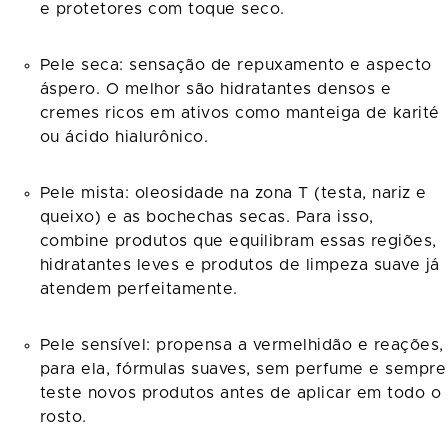
e protetores com toque seco.
Pele seca: sensação de repuxamento e aspecto
áspero. O melhor são hidratantes densos e
cremes ricos em ativos como manteiga de karité
ou ácido hialurônico.
Pele mista: oleosidade na zona T (testa, nariz e
queixo) e as bochechas secas. Para isso,
combine produtos que equilibram essas regiões,
hidratantes leves e produtos de limpeza suave já
atendem perfeitamente.
Pele sensível: propensa a vermelhidão e reações,
para ela, fórmulas suaves, sem perfume e sempre
teste novos produtos antes de aplicar em todo o
rosto.