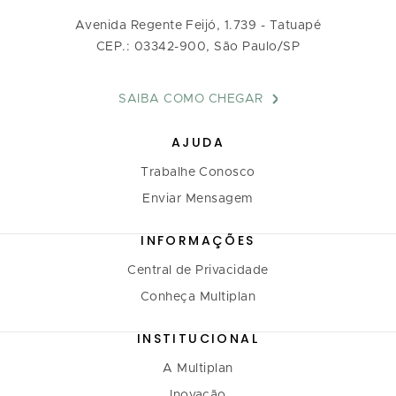
Avenida Regente Feijó, 1.739 - Tatuapé
CEP.: 03342-900, São Paulo/SP
SAIBA COMO CHEGAR
AJUDA
Trabalhe Conosco
Enviar Mensagem
INFORMAÇÕES
Central de Privacidade
Conheça Multiplan
INSTITUCIONAL
A Multiplan
Inovação