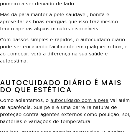
primeiro a ser deixado de lado.
Mas dá para manter a pele saudável, bonita e
aproveitar as boas energias que isso traz mesmo
tendo apenas alguns minutos disponíveis.
Com passos simples e rápidos, o autocuidado diário
pode ser encaixado facilmente em qualquer rotina, e
ao começar, verá a diferença na sua saúde e
autoestima.
AUTOCUIDADO DIÁRIO É MAIS
DO QUE ESTÉTICA
Como adiantamos, o
autocuidado com a pele
vai além
da aparência. Sua pele é uma barreira natural de
proteção contra agentes externos como poluição, sol,
bactérias e variações de temperatura.