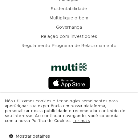
Sustentabilidade
Multiplique o bem
Governança
Relação com investidores
Regulamento Programa de Relacionamento
Nós utilizamos cookies e tecnologias semelhantes para
aperfeiçoar sua experiência em nossa plataforma,
personalizar nossa publicidade e recomendar conteúdo de
seu interesse. Ao continuar navegando, você concorda
com a nossa Política de Cookies.
Ler mais
Mostrar detalhes