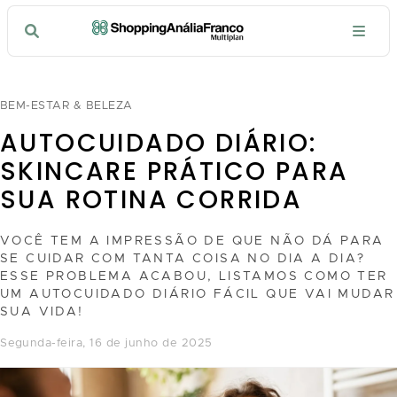
BEM-ESTAR & BELEZA
AUTOCUIDADO DIÁRIO:
SKINCARE PRÁTICO PARA
SUA ROTINA CORRIDA
VOCÊ TEM A IMPRESSÃO DE QUE NÃO DÁ PARA
SE CUIDAR COM TANTA COISA NO DIA A DIA?
ESSE PROBLEMA ACABOU, LISTAMOS COMO TER
UM AUTOCUIDADO DIÁRIO FÁCIL QUE VAI MUDAR
SUA VIDA!
segunda-feira, 16 de junho de 2025