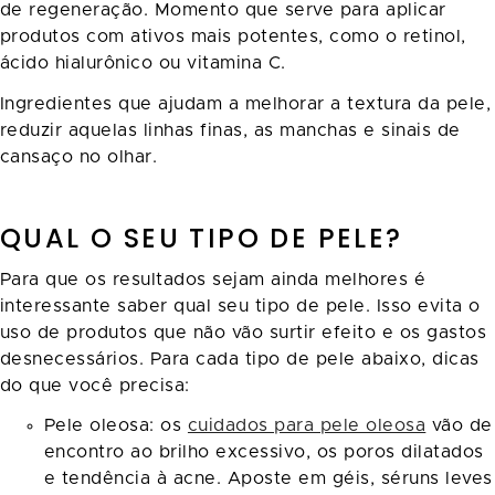
de regeneração. Momento que serve para aplicar
produtos com ativos mais potentes, como o retinol,
ácido hialurônico ou vitamina C.
Ingredientes que ajudam a melhorar a textura da pele,
reduzir aquelas linhas finas, as manchas e sinais de
cansaço no olhar.
QUAL O SEU TIPO DE PELE?
Para que os resultados sejam ainda melhores é
interessante saber qual seu tipo de pele. Isso evita o
uso de produtos que não vão surtir efeito e os gastos
desnecessários. Para cada tipo de pele abaixo, dicas
do que você precisa:
Pele oleosa: os
cuidados para pele oleosa
vão de
encontro ao brilho excessivo, os poros dilatados
e tendência à acne. Aposte em géis, séruns leves