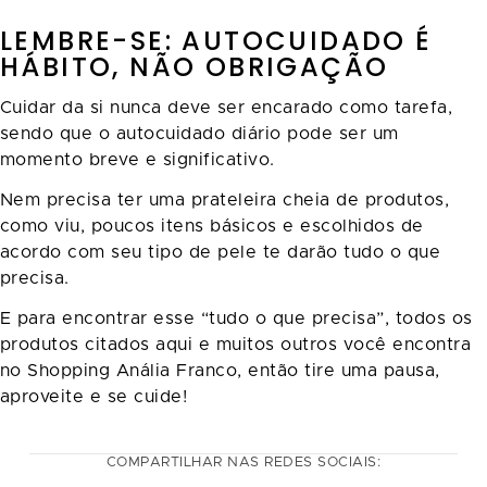
LEMBRE-SE: AUTOCUIDADO É
HÁBITO, NÃO OBRIGAÇÃO
Cuidar da si nunca deve ser encarado como tarefa,
sendo que o autocuidado diário pode ser um
momento breve e significativo.
Nem precisa ter uma prateleira cheia de produtos,
como viu, poucos itens básicos e escolhidos de
acordo com seu tipo de pele te darão tudo o que
precisa.
E para encontrar esse “tudo o que precisa”, todos os
produtos citados aqui e muitos outros você encontra
no Shopping Anália Franco, então tire uma pausa,
aproveite e se cuide!
COMPARTILHAR NAS REDES SOCIAIS: