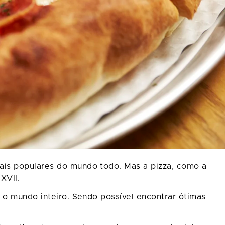
ais populares do mundo todo. Mas a pizza, como a
XVII.
 o mundo inteiro. Sendo possível encontrar ótimas