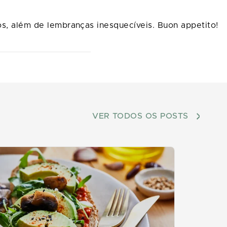
os, além de lembranças inesquecíveis. Buon appetito!
VER TODOS OS POSTS