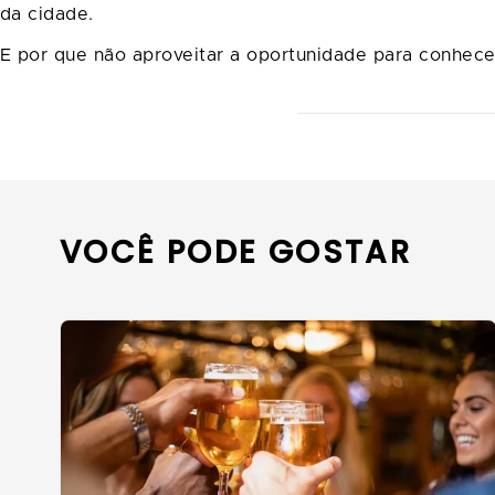
da cidade.
E por que não aproveitar a oportunidade para conhecer
VOCÊ PODE GOSTAR