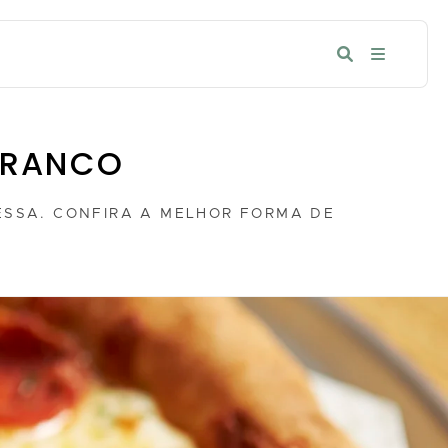
FRANCO
ESSA. CONFIRA A MELHOR FORMA DE