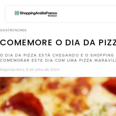
GASTRONOMIA
COMEMORE O DIA DA PIZ
O DIA DA PIZZA ESTÁ CHEGANDO E O SHOPPING
COMEMORAR ESTE DIA COM UMA PIZZA MARAVIL
segunda-feira, 8 de julho de 2024