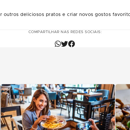
 outros deliciosos pratos e criar novos gostos favorit
COMPARTILHAR NAS REDES SOCIAIS: