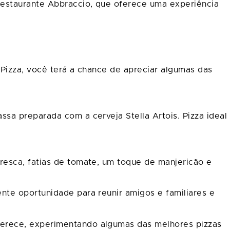
restaurante Abbraccio, que oferece uma experiência
 Pizza, você terá a chance de apreciar algumas das
sa preparada com a cerveja Stella Artois. Pizza ideal
resca, fatias de tomate, um toque de manjericão e
nte oportunidade para reunir amigos e familiares e
erece, experimentando algumas das melhores pizzas