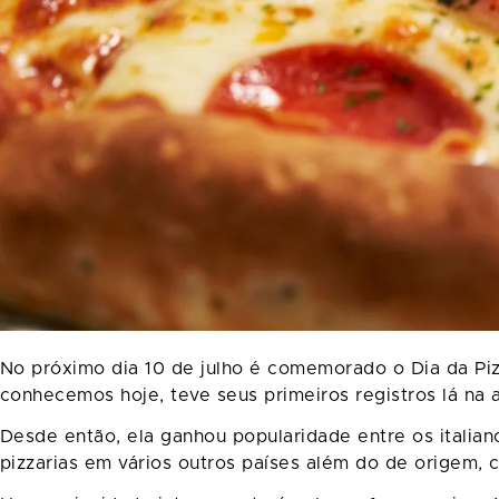
No próximo dia 10 de julho é comemorado o Dia da Pi
conhecemos hoje, teve seus primeiros registros lá na an
Desde então, ela ganhou popularidade entre os italian
pizzarias em vários outros países além do de origem,