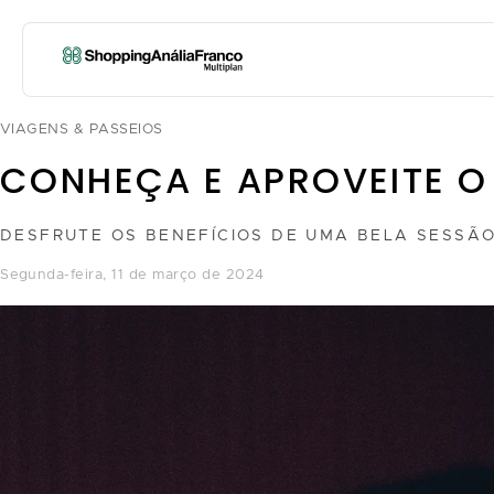
VIAGENS & PASSEIOS
CONHEÇA E APROVEITE O
DESFRUTE OS BENEFÍCIOS DE UMA BELA SESSÃ
segunda-feira, 11 de março de 2024