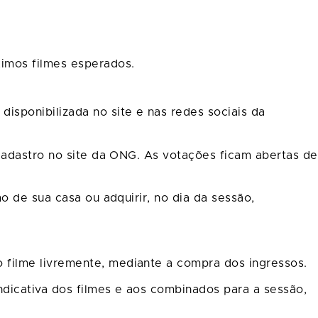
imos filmes esperados.
sponibilizada no site e nas redes sociais da
cadastro no site da ONG. As votações ficam abertas de
o de sua casa ou adquirir, no dia da sessão,
filme livremente, mediante a compra dos ingressos.
ndicativa dos filmes e aos combinados para a sessão,