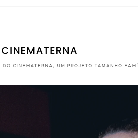
 CINEMATERNA
O DO CINEMATERNA, UM PROJETO TAMANHO FAMÍ