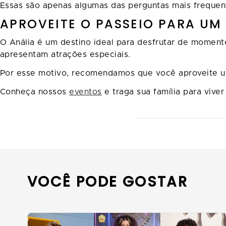
Essas são apenas algumas das perguntas mais frequen
APROVEITE O PASSEIO PARA UM
O Anália é um destino ideal para desfrutar de moment
apresentam atrações especiais.
Por esse motivo, recomendamos que você aproveite um
Conheça nossos
eventos
e traga sua família para vive
VOCÊ PODE GOSTAR