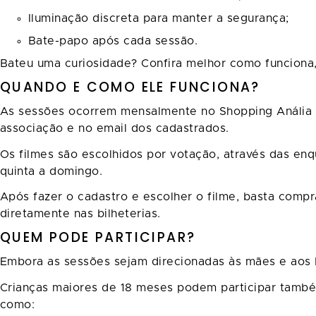
Iluminação discreta para manter a segurança;
Bate-papo após cada sessão.
Bateu uma curiosidade? Confira melhor como funciona,
QUANDO E COMO ELE FUNCIONA?
As sessões ocorrem mensalmente no Shopping Anália Fr
associação e no email dos cadastrados.
Os filmes são escolhidos por votação, através das enq
quinta a domingo.
Após fazer o cadastro e escolher o filme, basta compr
diretamente nas bilheterias.
QUEM PODE PARTICIPAR?
Embora as sessões sejam direcionadas às mães e aos 
Crianças maiores de 18 meses podem participar também.
como: