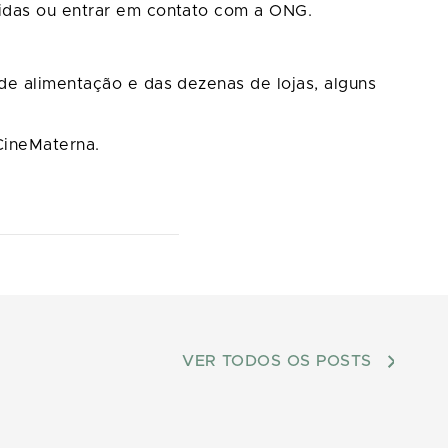
idas ou entrar em contato com a ONG.
de alimentação e das dezenas de lojas, alguns
CineMaterna.
VER TODOS OS POSTS