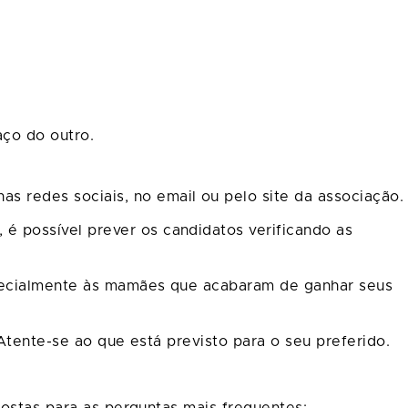
ço do outro.
redes sociais, no email ou pelo site da associação.
 possível prever os candidatos verificando as
specialmente às mamães que acabaram de ganhar seus
Atente-se ao que está previsto para o seu preferido.