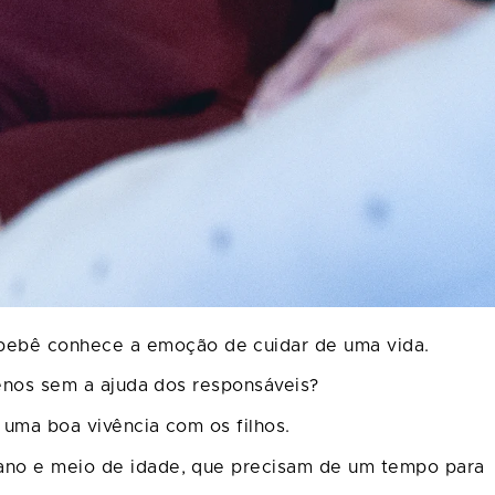
bebê conhece a emoção de cuidar de uma vida.
uenos sem a ajuda dos responsáveis?
 uma boa vivência com os filhos.
 ano e meio de idade, que precisam de um tempo para