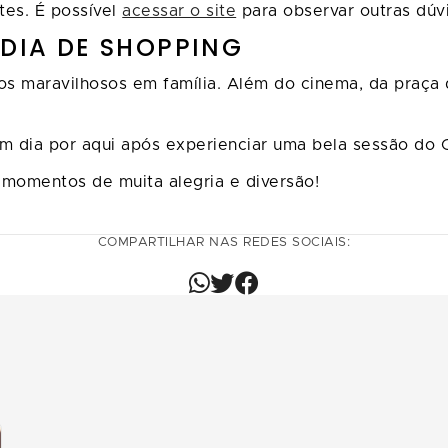
tes. É possível
acessar o site
para observar outras dúv
 DIA DE SHOPPING
os maravilhosos em família. Além do cinema, da praça 
 dia por aqui após experienciar uma bela sessão do 
r momentos de muita alegria e diversão!
COMPARTILHAR NAS REDES SOCIAIS: