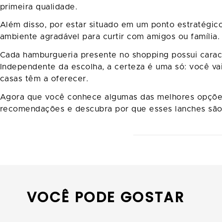
primeira qualidade.
Além disso, por estar situado em um ponto estratégic
ambiente agradável para curtir com amigos ou família.
Cada hamburgueria presente no shopping possui caract
Independente da escolha, a certeza é uma só: você vai
casas têm a oferecer.
Agora que você conhece algumas das melhores opções
recomendações e descubra por que esses lanches são
VOCÊ PODE GOSTAR