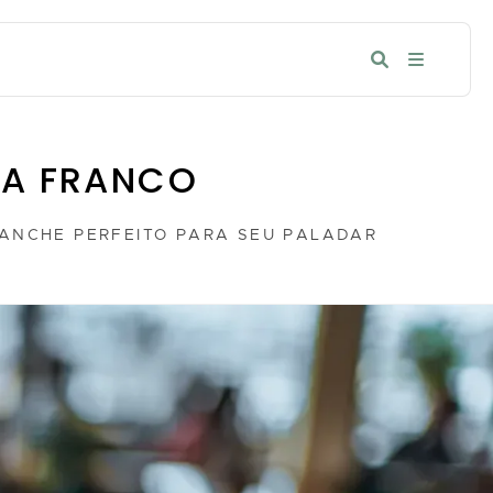
IA FRANCO
LANCHE PERFEITO PARA SEU PALADAR