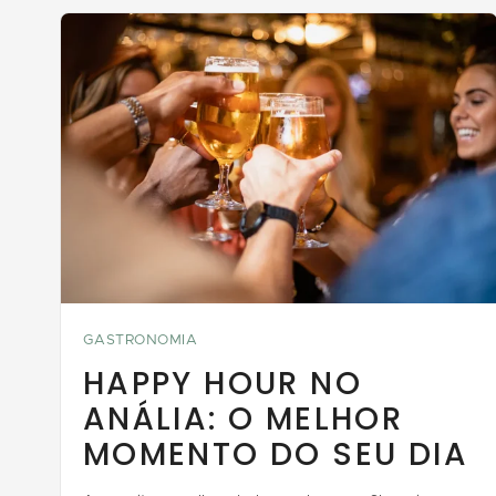
GASTRONOMIA
HAPPY HOUR NO
ANÁLIA: O MELHOR
MOMENTO DO SEU DIA