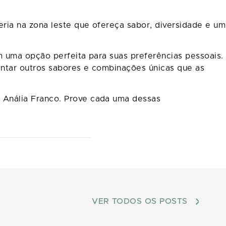
ia na zona leste que ofereça sabor, diversidade e um
 uma opção perfeita para suas preferências pessoais.
entar outros sabores e combinações únicas que as
 Anália Franco. Prove cada uma dessas
VER TODOS OS POSTS