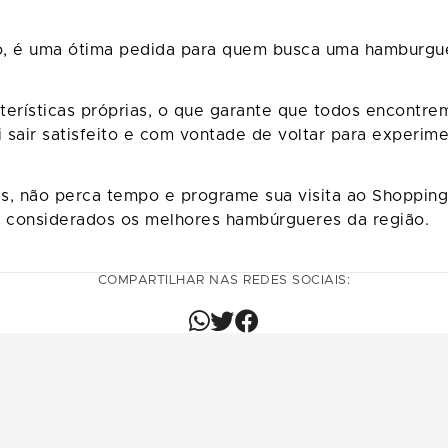
o, é uma ótima pedida para quem busca uma hamburguer
erísticas próprias, o que garante que todos encontrem
 sair satisfeito e com vontade de voltar para experim
, não perca tempo e programe sua visita ao Shopping
 considerados os melhores hambúrgueres da região.
COMPARTILHAR NAS REDES SOCIAIS: