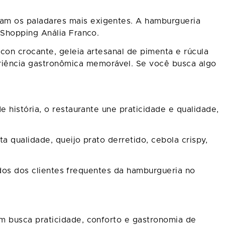
am os paladares mais exigentes. A hamburgueria
 Shopping Anália Franco.
con crocante, geleia artesanal de pimenta e rúcula
iência gastronômica memorável. Se você busca algo
 história, o restaurante une praticidade e qualidade,
 qualidade, queijo prato derretido, cebola crispy,
idos dos clientes frequentes da hamburgueria no
m busca praticidade, conforto e gastronomia de