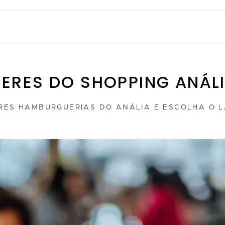
ERES DO SHOPPING ANÁL
ORES HAMBURGUERIAS DO ANÁLIA E ESCOLHA O 