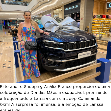
Este ano, o Shopping Anália Franco proporcionou uma
celebração de Dia das Mães inesquecível, premiando
a frequentadora Larissa com um Jeep Commander
0km! A surpresa foi imensa, e a emoção de Larissa
era visível: