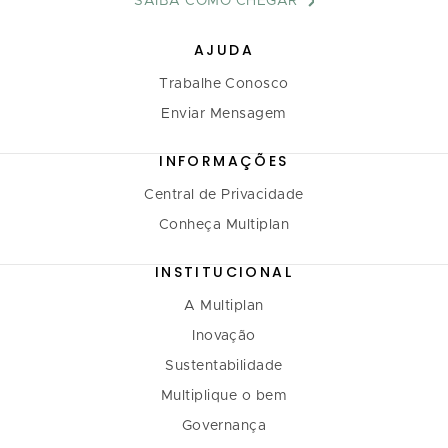
SAIBA COMO CHEGAR
AJUDA
Trabalhe Conosco
Enviar Mensagem
INFORMAÇÕES
Central de Privacidade
Conheça Multiplan
INSTITUCIONAL
A Multiplan
Inovação
Sustentabilidade
Multiplique o bem
Governança