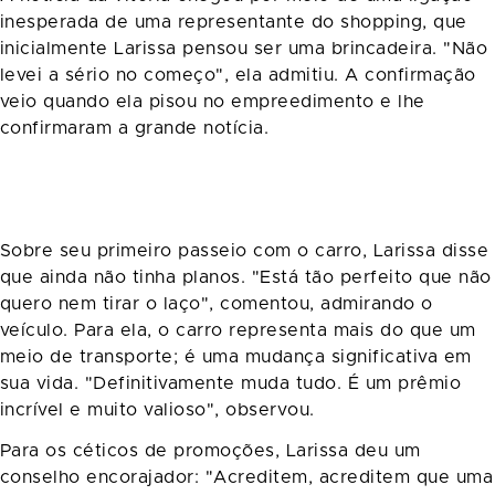
inesperada de uma representante do shopping, que
inicialmente Larissa pensou ser uma brincadeira. "Não
levei a sério no começo", ela admitiu. A confirmação
veio quando ela pisou no empreedimento e lhe
confirmaram a grande notícia.
Sobre seu primeiro passeio com o carro, Larissa disse
que ainda não tinha planos. "Está tão perfeito que não
quero nem tirar o laço", comentou, admirando o
veículo. Para ela, o carro representa mais do que um
meio de transporte; é uma mudança significativa em
sua vida. "Definitivamente muda tudo. É um prêmio
incrível e muito valioso", observou.
Para os céticos de promoções, Larissa deu um
conselho encorajador: "Acreditem, acreditem que uma