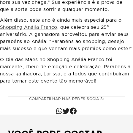
hora sua vez chega." Sua experiência é a prova de
que a sorte pode sorrir a qualquer momento.
Além disso, este ano é ainda mais especial para o
Shopping Anália Franco
, que celebra seu 25º
aniversário. A ganhadora aproveitou para enviar seus
parabéns ao Anália: "Parabéns ao shopping, desejo
mais sucesso e que venham mais prêmios como este!"
O Dia das Mães no Shopping Anália Franco foi
marcante, cheio de emoção e celebração. Parabéns à
nossa ganhadora, Larissa, e a todos que contribuíram
para tornar este evento tão memorável!
COMPARTILHAR NAS REDES SOCIAIS: