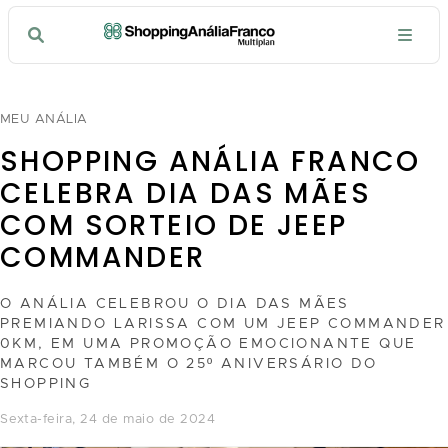
MEU ANÁLIA
SHOPPING ANÁLIA FRANCO
CELEBRA DIA DAS MÃES
COM SORTEIO DE JEEP
COMMANDER
O ANÁLIA CELEBROU O DIA DAS MÃES
PREMIANDO LARISSA COM UM JEEP COMMANDER
0KM, EM UMA PROMOÇÃO EMOCIONANTE QUE
MARCOU TAMBÉM O 25º ANIVERSÁRIO DO
SHOPPING
sexta-feira, 24 de maio de 2024