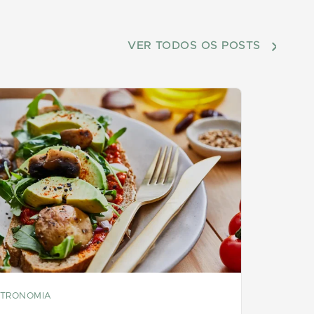
VER TODOS OS POSTS
TRONOMIA