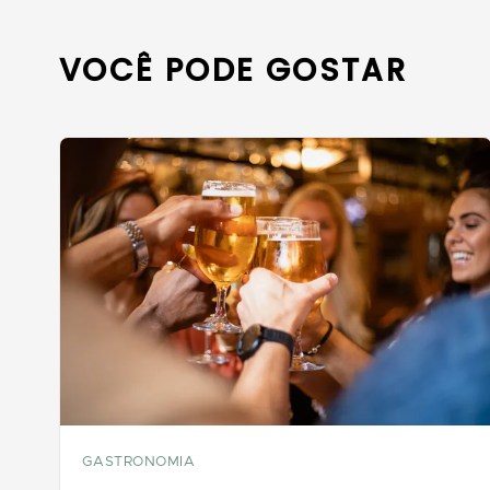
VOCÊ PODE GOSTAR
GASTRONOMIA