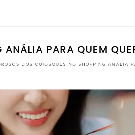
 ANÁLIA PARA QUEM QUE
ROSOS DOS QUIOSQUES NO SHOPPING ANÁLIA P