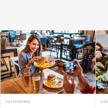
GASTRONOMIA
GAS