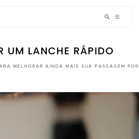
R UM LANCHE RÁPIDO
ARA MELHORAR AINDA MAIS SUA PASSAGEM POR