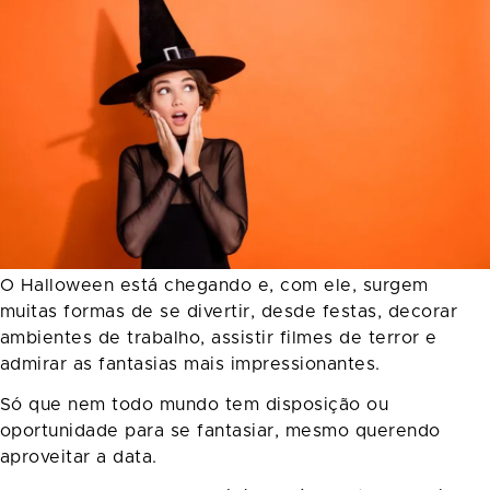
O Halloween está chegando e, com ele, surgem
muitas formas de se divertir, desde festas, decorar
ambientes de trabalho, assistir filmes de terror e
admirar as fantasias mais impressionantes.
Só que nem todo mundo tem disposição ou
oportunidade para se fantasiar, mesmo querendo
aproveitar a data.