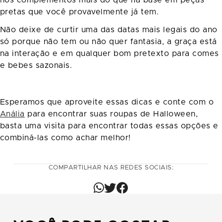
pretas que você provavelmente já tem.
Não deixe de curtir uma das datas mais legais do ano
só porque não tem ou não quer fantasia, a graça está
na interação e em qualquer bom pretexto para comes
e bebes sazonais.
Esperamos que aproveite essas dicas e conte com o
Anália
para encontrar suas roupas de Halloween,
basta uma visita para encontrar todas essas opções e
combiná-las como achar melhor!
COMPARTILHAR NAS REDES SOCIAIS: