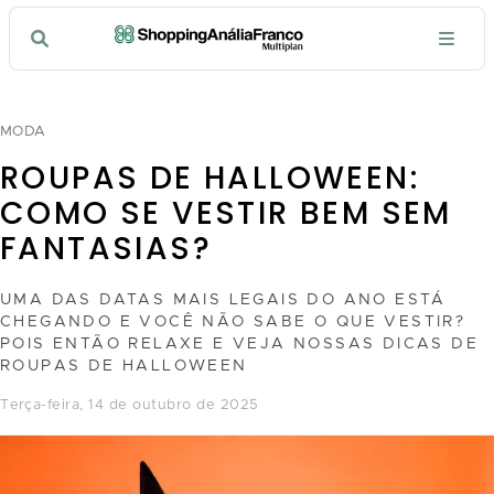
MODA
ROUPAS DE HALLOWEEN:
COMO SE VESTIR BEM SEM
FANTASIAS?
UMA DAS DATAS MAIS LEGAIS DO ANO ESTÁ
CHEGANDO E VOCÊ NÃO SABE O QUE VESTIR?
POIS ENTÃO RELAXE E VEJA NOSSAS DICAS DE
ROUPAS DE HALLOWEEN
terça-feira, 14 de outubro de 2025