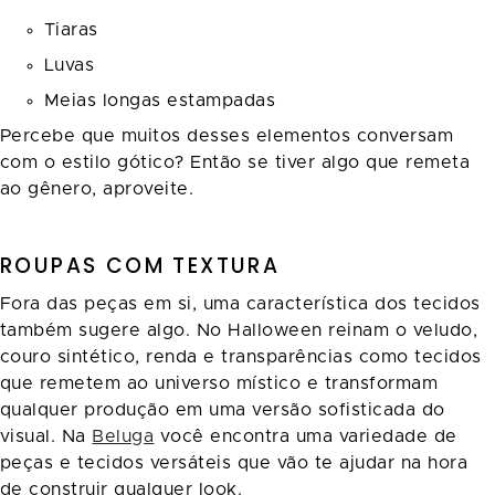
Tiaras
Luvas
Meias longas estampadas
Percebe que muitos desses elementos conversam
com o estilo gótico? Então se tiver algo que remeta
ao gênero, aproveite.
ROUPAS COM TEXTURA
Fora das peças em si, uma característica dos tecidos
também sugere algo. No Halloween reinam o veludo,
couro sintético, renda e transparências como tecidos
que remetem ao universo místico e transformam
qualquer produção em uma versão sofisticada do
visual. Na
Beluga
você encontra uma variedade de
peças e tecidos versáteis que vão te ajudar na hora
de construir qualquer look.