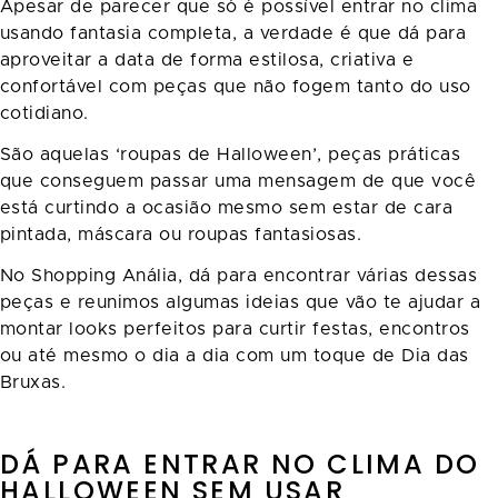
Apesar de parecer que só é possível entrar no clima
usando fantasia completa, a verdade é que dá para
aproveitar a data de forma estilosa, criativa e
confortável com peças que não fogem tanto do uso
cotidiano.
São aquelas ‘roupas de Halloween’, peças práticas
que conseguem passar uma mensagem de que você
está curtindo a ocasião mesmo sem estar de cara
pintada, máscara ou roupas fantasiosas.
No Shopping Anália, dá para encontrar várias dessas
peças e reunimos algumas ideias que vão te ajudar a
montar looks perfeitos para curtir festas, encontros
ou até mesmo o dia a dia com um toque de Dia das
Bruxas.
DÁ PARA ENTRAR NO CLIMA DO
HALLOWEEN SEM USAR