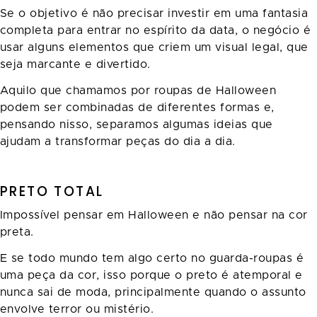
Se o objetivo é não precisar investir em uma fantasia
completa para entrar no espírito da data, o negócio é
usar alguns elementos que criem um visual legal, que
seja marcante e divertido.
Aquilo que chamamos por roupas de Halloween
podem ser combinadas de diferentes formas e,
pensando nisso, separamos algumas ideias que
ajudam a transformar peças do dia a dia.
PRETO TOTAL
Impossível pensar em Halloween e não pensar na cor
preta.
E se todo mundo tem algo certo no guarda-roupas é
uma peça da cor, isso porque o preto é atemporal e
nunca sai de moda, principalmente quando o assunto
envolve terror ou mistério.