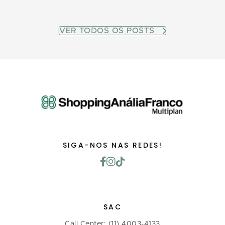
VER TODOS OS POSTS
SIGA-NOS NAS REDES!
SAC
Call Center: (11) 4003-4133