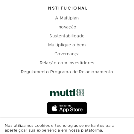
INSTITUCIONAL
A Multiplan
Inovação
Sustentabilidade
Multiplique o bem
Governança
Relação com investidores
Regulamento Programa de Relacionamento
Nós utilizamos cookies e tecnologias semelhantes para
aperfeiçoar sua experiência em nossa plataforma,