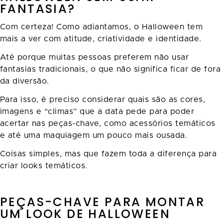
FANTASIA?
Com certeza! Como adiantamos, o Halloween tem
mais a ver com atitude, criatividade e identidade.
Até porque muitas pessoas preferem não usar
fantasias tradicionais, o que não significa ficar de fora
da diversão.
Para isso, é preciso considerar quais são as cores,
imagens e “climas” que a data pede para poder
acertar nas peças-chave, como acessórios temáticos
e até uma maquiagem um pouco mais ousada.
Coisas simples, mas que fazem toda a diferença para
criar looks temáticos.
PEÇAS-CHAVE PARA MONTAR
UM LOOK DE HALLOWEEN