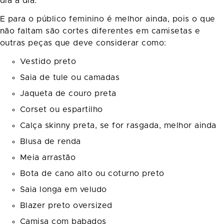
dia a dia.
E para o público feminino é melhor ainda, pois o que
não faltam são cortes diferentes em camisetas e
outras peças que deve considerar como:
Vestido preto
Saia de tule ou camadas
Jaqueta de couro preta
Corset ou espartilho
Calça skinny preta, se for rasgada, melhor ainda
Blusa de renda
Meia arrastão
Bota de cano alto ou coturno preto
Saia longa em veludo
Blazer preto oversized
Camisa com babados