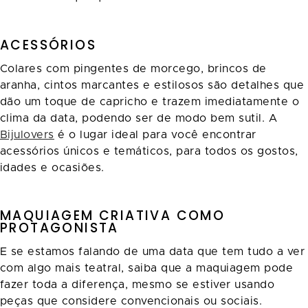
ACESSÓRIOS
Colares com pingentes de morcego, brincos de
aranha, cintos marcantes e estilosos são detalhes que
dão um toque de capricho e trazem imediatamente o
clima da data, podendo ser de modo bem sutil. A
Bijulovers
é o lugar ideal para você encontrar
acessórios únicos e temáticos, para todos os gostos,
idades e ocasiões.
MAQUIAGEM CRIATIVA COMO
PROTAGONISTA
E se estamos falando de uma data que tem tudo a ver
com algo mais teatral, saiba que a maquiagem pode
fazer toda a diferença, mesmo se estiver usando
peças que considere convencionais ou sociais.