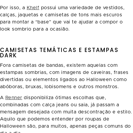
Por isso, a
Khelf
possui uma variedade de vestidos,
calças, jaquetas e camisetas de tons mais escuros
para montar a “base” que vai te ajudar a compor o
look sombrio para a ocasião.
CAMISETAS TEMÁTICAS E ESTAMPAS
DARK
Fora camisetas de bandas, existem aquelas com
estampas sombrias, com imagens de caveiras, frases
divertidas ou elementos ligados ao Halloween como
abóboras, bruxas, lobisomens e outros monstros.
A
Renner
disponibiliza ótimas escolhas que,
combinadas com calça jeans ou saia, já passam a
mensagem desejada com muita descontração e estilo.
Aquilo que podemos entender por roupas de
Halloween são, para muitos, apenas peças comuns do