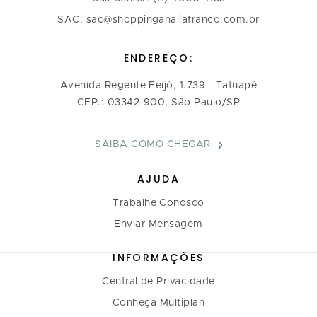
SAC: sac@shoppinganaliafranco.com.br
ENDEREÇO:
Avenida Regente Feijó, 1.739 - Tatuapé
CEP.: 03342-900, São Paulo/SP
SAIBA COMO CHEGAR
AJUDA
Trabalhe Conosco
Enviar Mensagem
INFORMAÇÕES
Central de Privacidade
Conheça Multiplan