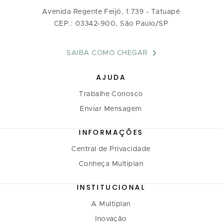
Avenida Regente Feijó, 1.739 - Tatuapé
CEP.: 03342-900, São Paulo/SP
SAIBA COMO CHEGAR
AJUDA
Trabalhe Conosco
Enviar Mensagem
INFORMAÇÕES
Central de Privacidade
Conheça Multiplan
INSTITUCIONAL
A Multiplan
Inovação