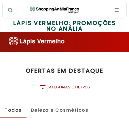
LÁPIS VERMELHO: PROMOÇÕES
NO ANÁLIA
OFERTAS EM DESTAQUE
CATEGORIAS E FILTROS
Todas
Beleza e Cosméticos