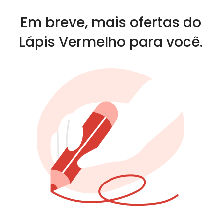
Em breve, mais ofertas do
Lápis Vermelho para você.