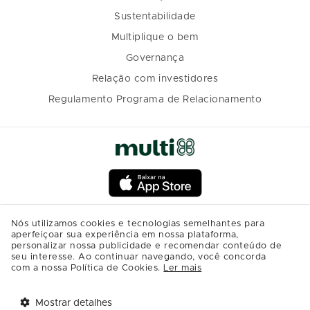
Sustentabilidade
Multiplique o bem
Governança
Relação com investidores
Regulamento Programa de Relacionamento
Nós utilizamos cookies e tecnologias semelhantes para
aperfeiçoar sua experiência em nossa plataforma,
personalizar nossa publicidade e recomendar conteúdo de
seu interesse. Ao continuar navegando, você concorda
com a nossa Política de Cookies.
Ler mais
Mostrar detalhes